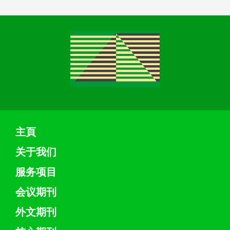
主頁
关于我们
服务项目
会议期刊
外文期刊