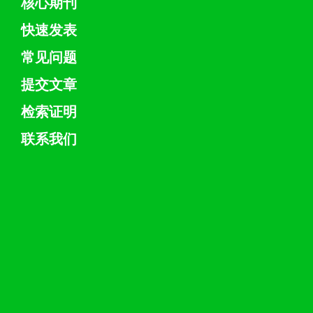
核心期刊
快速发表
常见问题
提交文章
检索证明
联系我们