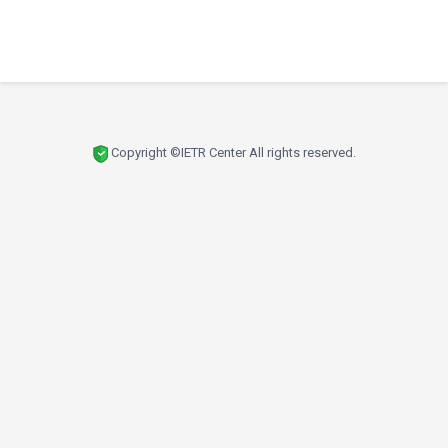
Copyright ©IETR Center All rights reserved.